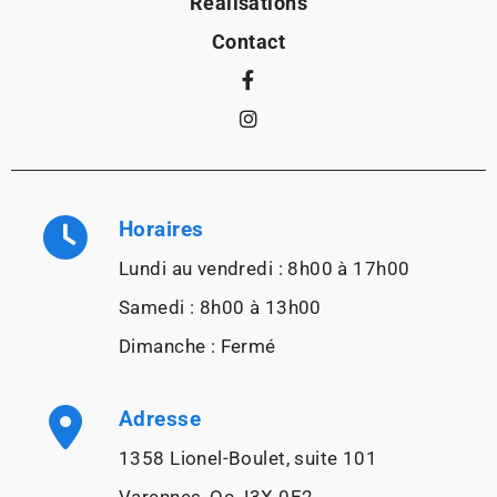
Réalisations
Contact
Horaires
Lundi au vendredi : 8h00 à 17h00
Samedi : 8h00 à 13h00
Dimanche : Fermé
Adresse
1358 Lionel-Boulet, suite 101
Varennes, Qc J3X 0E2