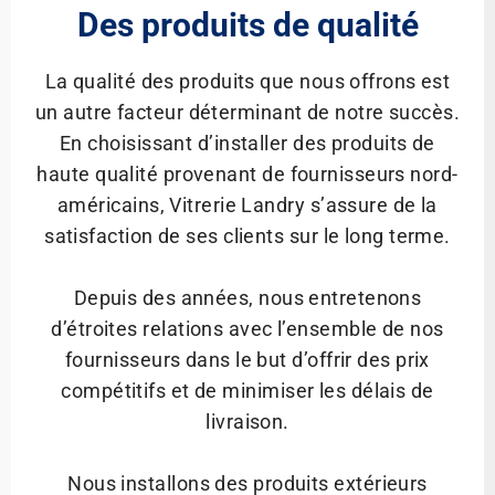
Des produits de qualité
La qualité des produits que nous offrons est
un autre facteur déterminant de notre succès.
En choisissant d’installer des produits de
haute qualité provenant de fournisseurs nord-
américains, Vitrerie Landry s’assure de la
satisfaction de ses clients sur le long terme.
Depuis des années, nous entretenons
d’étroites relations avec l’ensemble de nos
fournisseurs dans le but d’offrir des prix
compétitifs et de minimiser les délais de
livraison.
Nous installons des produits extérieurs