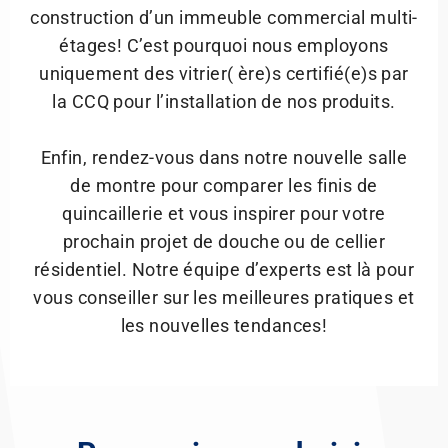
construction d’un immeuble commercial multi-
étages! C’est pourquoi nous employons
uniquement des vitrier( ère)s certifié(e)s par
la CCQ pour l’installation de nos produits.
Enfin, rendez-vous dans notre nouvelle salle
de montre pour comparer les finis de
quincaillerie et vous inspirer pour votre
prochain projet de douche ou de cellier
résidentiel. Notre équipe d’experts est là pour
vous conseiller sur les meilleures pratiques et
les nouvelles tendances!