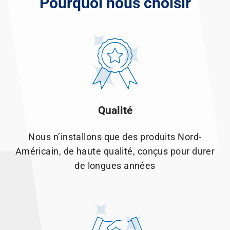
Pourquoi nous choisir
Qualité
Nous n’installons que des produits Nord-
Américain, de haute qualité, conçus pour durer
de longues années