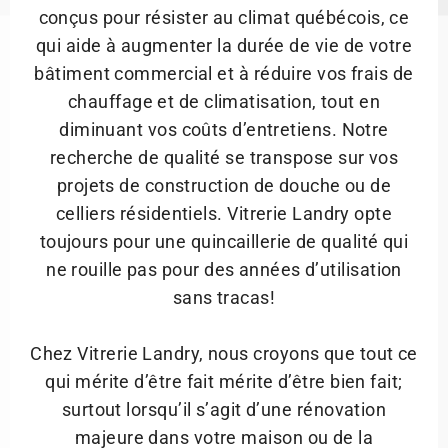
conçus pour résister au climat québécois, ce
qui aide à augmenter la durée de vie de votre
bâtiment commercial et à réduire vos frais de
chauffage et de climatisation, tout en
diminuant vos coûts d’entretiens. Notre
recherche de qualité se transpose sur vos
projets de construction de douche ou de
celliers résidentiels. Vitrerie Landry opte
toujours pour une quincaillerie de qualité qui
ne rouille pas pour des années d’utilisation
sans tracas!
Chez Vitrerie Landry, nous croyons que tout ce
qui mérite d’être fait mérite d’être bien fait;
surtout lorsqu’il s’agit d’une rénovation
majeure dans votre maison ou de la