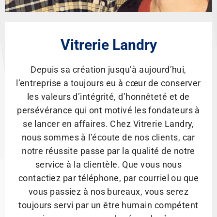
Vitrerie Landry
Depuis sa création jusqu’à aujourd’hui,
l’entreprise a toujours eu à cœur de conserver
les valeurs d’intégrité, d’honnêteté et de
persévérance qui ont motivé les fondateurs à
se lancer en affaires. Chez Vitrerie Landry,
nous sommes à l’écoute de nos clients, car
notre réussite passe par la qualité de notre
service à la clientèle. Que vous nous
contactiez par téléphone, par courriel ou que
vous passiez à nos bureaux, vous serez
toujours servi par un être humain compétent