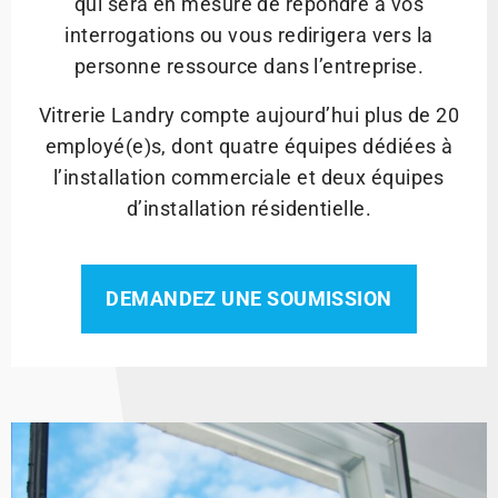
qui sera en mesure de répondre à vos
interrogations ou vous redirigera vers la
personne ressource dans l’entreprise.
Vitrerie Landry compte aujourd’hui plus de 20
employé(e)s, dont quatre équipes dédiées à
l’installation commerciale et deux équipes
d’installation résidentielle.
DEMANDEZ UNE SOUMISSION