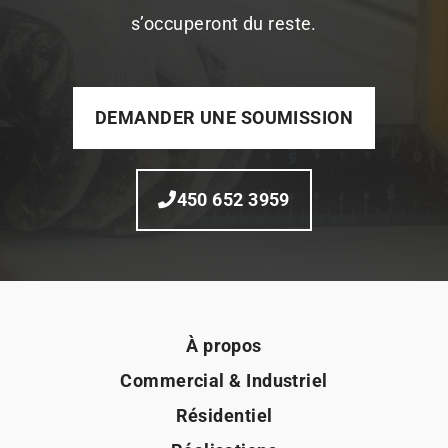
s’occuperont du reste.
DEMANDER UNE SOUMISSION
450 652 3959
À propos
Commercial & Industriel
Résidentiel