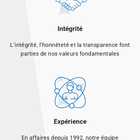
Intégrité
L’intégrité, l’honnêteté et la transparence font
parties de nos valeurs fondamentales
Expérience
En affaires depuis 1992, notre équipe