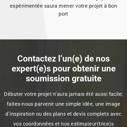
expérimentée saura mener votre projet à bon
port
Contactez l’un(e) de nos
expert(e)s pour obtenir une
soumission gratuite
Débuter votre projet n’aura jamais été aussi facile;
faites-nous parvenir une simple idée, une image
d’inspiration ou des plans et devis complets avec
vos coordonnées et nos estimateur(trice)s