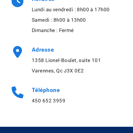
Lundi au vendredi : 8h00 à 17h00
Samedi : 8h00 à 13h00
Dimanche : Fermé
Adresse
1358 Lionel-Boulet, suite 101
Varennes, Qc J3X 0E2
Téléphone
450 652 3959