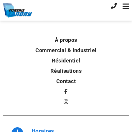
À propos
Commercial & Industriel
Résidentiel
Réalisations
Contact
Horaires