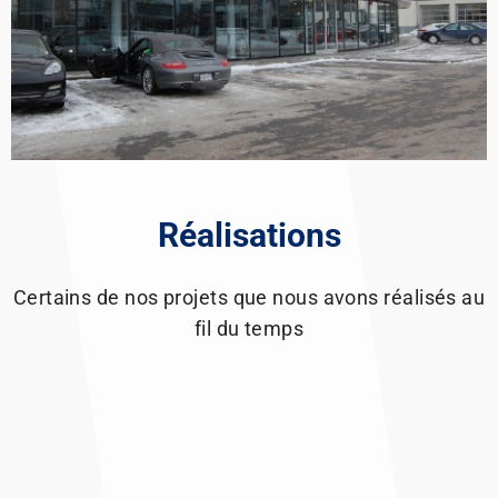
Réalisations
Certains de nos projets que nous avons réalisés au
fil du temps