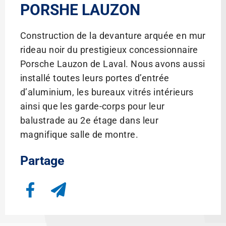
PORSHE LAUZON
Construction de la devanture arquée en mur
rideau noir du prestigieux concessionnaire
Porsche Lauzon de Laval. Nous avons aussi
installé toutes leurs portes d’entrée
d’aluminium, les bureaux vitrés intérieurs
ainsi que les garde-corps pour leur
balustrade au 2e étage dans leur
magnifique salle de montre.
Partage