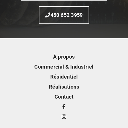
450 652 3959
À propos
Commercial & Industriel
Résidentiel
Réalisations
Contact