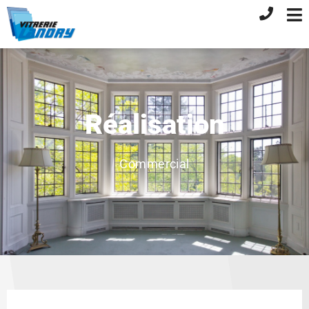
Réalisation
Commercial