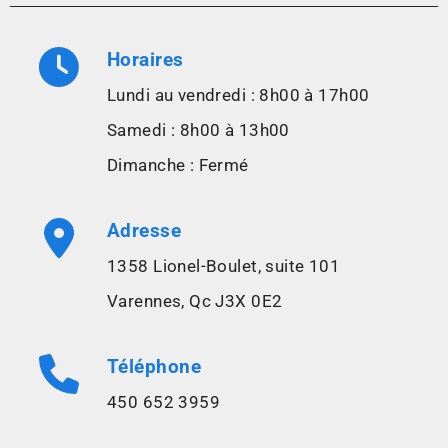
Horaires
Lundi au vendredi : 8h00 à 17h00
Samedi : 8h00 à 13h00
Dimanche : Fermé
Adresse
1358 Lionel-Boulet, suite 101
Varennes, Qc J3X 0E2
Téléphone
450 652 3959