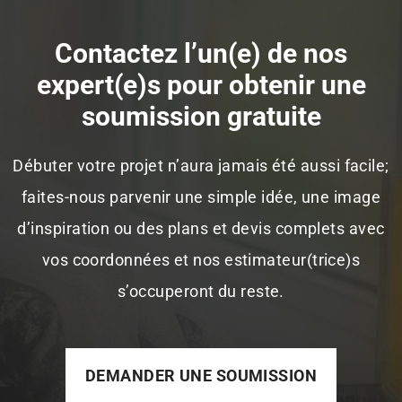
Contactez l’un(e) de nos
expert(e)s pour obtenir une
soumission gratuite
Débuter votre projet n’aura jamais été aussi facile;
faites-nous parvenir une simple idée, une image
d’inspiration ou des plans et devis complets avec
vos coordonnées et nos estimateur(trice)s
s’occuperont du reste.
DEMANDER UNE SOUMISSION